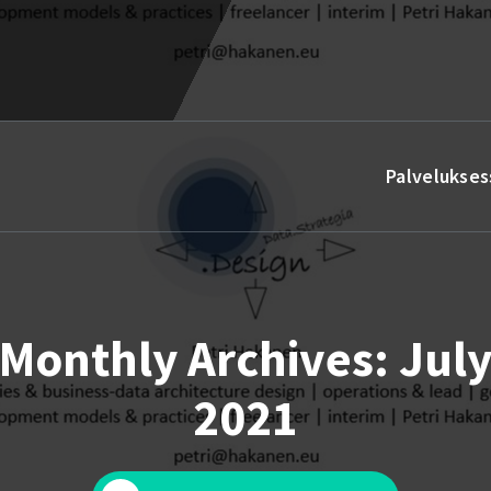
Palvelukses
Monthly Archives: Jul
2021