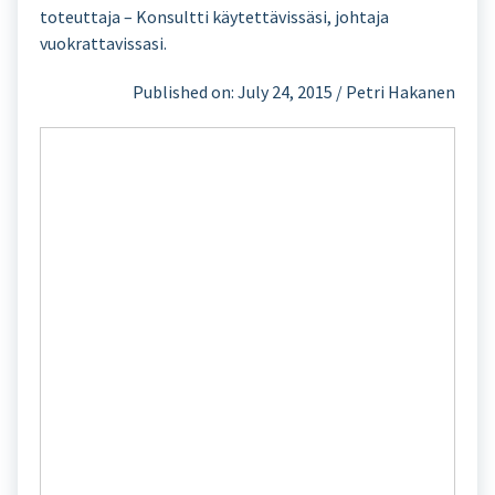
toteuttaja – Konsultti käytettävissäsi, johtaja
vuokrattavissasi.
Published on: July 24, 2015 / Petri Hakanen