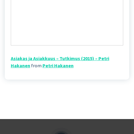
Asiakas ja Asiakkuus – Tutkimus (2015) – Petri
Hakanen
from
Petri Hakanen