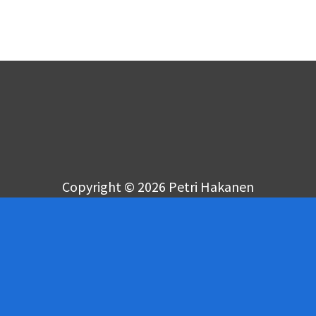
Copyright © 2026 Petri Hakanen